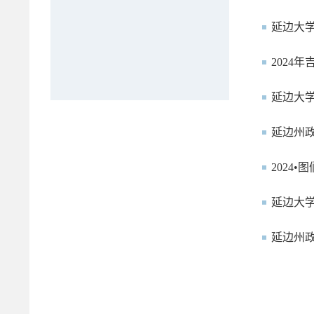
延边大学
2024
延边大
延边州
2024
延边大
延边州政