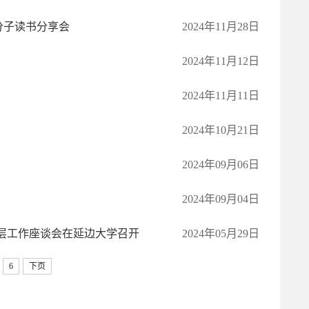
分子读书分享会
2024年11月28日
2024年11月12日
2024年11月11日
2024年10月21日
2024年09月06日
2024年09月04日
基层工作座谈会在延边大学召开
2024年05月29日
6
下页