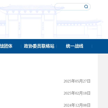
战团体
政协委员联络站
统一战线
2025年05月27日
2025年02月18日
2024年12月08日