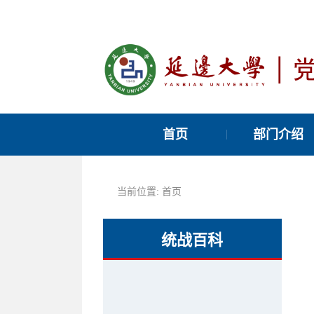
首页
部门介绍
当前位置:
首页
统战百科