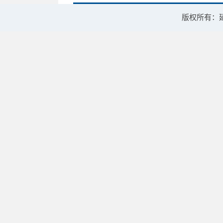
版权所有：延